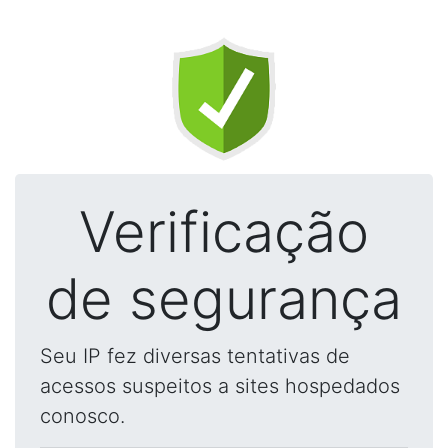
Verificação
de segurança
Seu IP fez diversas tentativas de
acessos suspeitos a sites hospedados
conosco.